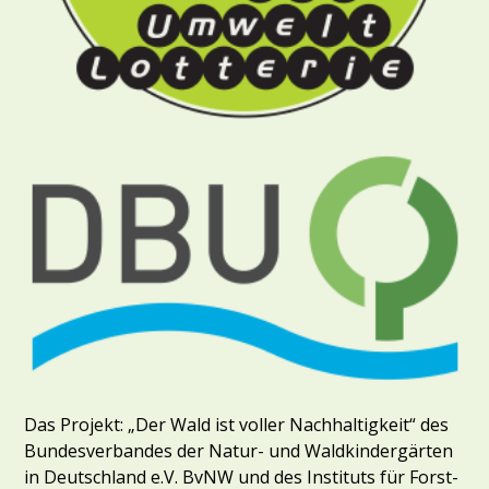
Das Projekt: „Der Wald ist voller Nachhaltigkeit“ des
Bundesverbandes der Natur- und Waldkindergärten
in Deutschland e.V. BvNW und des Instituts für Forst-