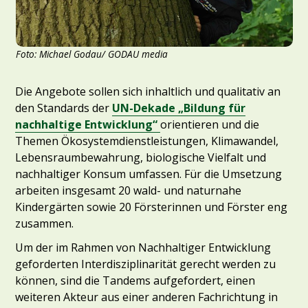
Foto: Michael Godau/ GODAU media
Die Angebote sollen sich inhaltlich und qualitativ an
den Standards der
UN-Dekade „Bildung für
nachhaltige Entwicklung“
orientieren und die
Themen Ökosystemdienstleistungen, Klimawandel,
Lebensraumbewahrung, biologische Vielfalt und
nachhaltiger Konsum umfassen. Für die Umsetzung
arbeiten insgesamt 20 wald- und naturnahe
Kindergärten sowie 20 Försterinnen und Förster eng
zusammen.
Um der im Rahmen von Nachhaltiger Entwicklung
geforderten Interdisziplinarität gerecht werden zu
können, sind die Tandems aufgefordert, einen
weiteren Akteur aus einer anderen Fachrichtung in