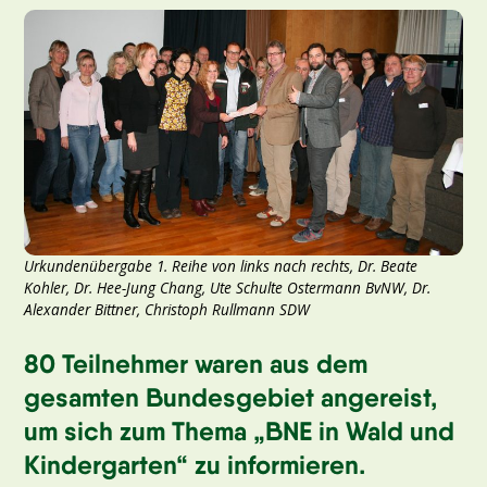
Urkundenübergabe 1. Reihe von links nach rechts, Dr. Beate
Kohler, Dr. Hee-Jung Chang, Ute Schulte Ostermann BvNW, Dr.
Alexander Bittner, Christoph Rullmann SDW
80 Teilnehmer waren aus dem
gesamten Bundesgebiet angereist,
um sich zum Thema „BNE in Wald und
Kindergarten“ zu informieren.