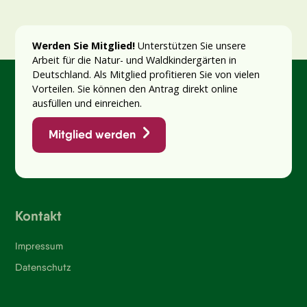
Werden Sie Mitglied!
Unterstützen Sie unsere
Arbeit für die Natur- und Waldkindergärten in
Deutschland. Als Mitglied profitieren Sie von vielen
Vorteilen. Sie können den Antrag direkt online
ausfüllen und einreichen.
Mitglied werden
Kontakt
Impressum
Datenschutz