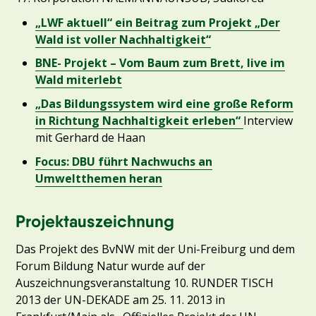
„LWF aktuell“ ein Beitrag zum Projekt „Der
Wald ist voller Nachhaltigkeit“
BNE- Projekt – Vom Baum zum Brett, live im
Wald miterlebt
„Das Bildungssystem wird eine große Reform
in Richtung Nachhaltigkeit erleben“
Interview
mit Gerhard de Haan
Focus: DBU führt Nachwuchs an
Umweltthemen heran
Projektauszeichnung
Das Projekt des BvNW mit der Uni-Freiburg und dem
Forum Bildung Natur wurde auf der
Auszeichnungsveranstaltung 10. RUNDER TISCH
2013 der UN-DEKADE am 25. 11. 2013 in