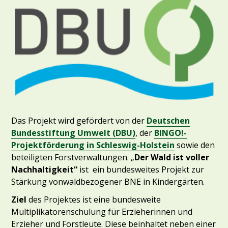
Das Projekt wird gefördert von der
Deutschen
Bundesstiftung Umwelt (DBU)
, der
BINGO!-
Projektförderung in Schleswig-Holstein
sowie den
beteiligten Forstverwaltungen. „
Der Wald ist voller
Nachhaltigkeit“
ist ein bundesweites Projekt zur
Stärkung vonwaldbezogener BNE in Kindergärten.
Ziel
des Projektes ist eine bundesweite
Multiplikatorenschulung für Erzieherinnen und
Erzieher und Forstleute. Diese beinhaltet neben einer