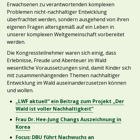
Erwachsenen zu verantwortenden komplexen
Problemen nicht-nachhaltiger Entwicklung
überfrachtet werden, sondern ausgehend von ihren
eigenen Fragen altersgemäß auf ein Leben in
unserer komplexen Weltgemeinschaft vorbereitet
werden.
Die Kongressteilnehmer waren sich einig, dass
Erlebnisse, Freude und Abenteuer im Wald
wesentliche Voraussetzungen sind, damit Kinder sich
mit zusammenhängenden Themen nachhaltiger
Entwicklung im Wald auseinanderzusetzen können
und wollen.
„LWF aktuell“ ein Beitrag zum Projekt „Der
Wald ist voller Nachhaltigkeit“
Frau Dr. Hee-Jung Changs Auszeichnung in
Korea
Focus: DBU führt Nachwuchs an