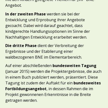
Angebot.
In der zweiten Phase
werden sie bei der
Entwicklung und Erprobung ihrer Angebote
gecoacht. Dabei wird darauf geachtet, dass
kindgerechte Handlungsoptionen im Sinne der
Nachhaltigen Entwicklung erarbeitet werden.
Die dritte Phase
dient der Verbreitung der
Ergebnisse und der Etablierung einer
waldbezogenen BNE im Elementarbereich.
Auf einer abschließenden
bundesweiten Tagung
(Januar 2015) werden die Projektergebnisse, die auch
in einem Buch publiziert werden, präsentiert. Diese
Tagung ist zudem der Auftakt für ein
bundesweites
Fortbildungsangebot
, in dessen Rahmen die im
Projekt gewonnenen Erkenntnisse in die Breite
getragen werden.