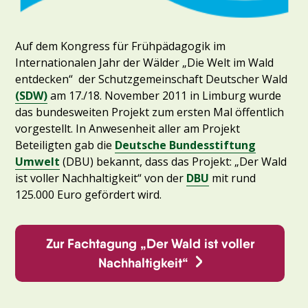
Auf dem Kongress für Frühpädagogik im
Internationalen Jahr der Wälder „Die Welt im Wald
entdecken“ der Schutzgemeinschaft Deutscher Wald
(SDW)
am 17./18. November 2011 in Limburg wurde
das bundesweiten Projekt zum ersten Mal öffentlich
vorgestellt. In Anwesenheit aller am Projekt
Beteiligten gab die
Deutsche Bundesstiftung
Umwelt
(DBU) bekannt, dass das Projekt: „Der Wald
ist voller Nachhaltigkeit“ von der
DBU
mit rund
125.000 Euro gefördert wird.
Zur Fachtagung „Der Wald ist voller
Nachhaltigkeit“