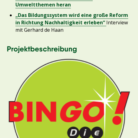
Umweltthemen heran
„Das Bildungssystem wird eine große Reform
in Richtung Nachhaltigkeit erleben“
Interview
mit Gerhard de Haan
Projektbeschreibung