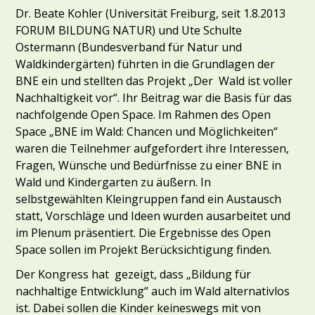
Dr. Beate Kohler (Universität Freiburg, seit 1.8.2013
FORUM BILDUNG NATUR) und Ute Schulte
Ostermann (Bundesverband für Natur und
Waldkindergärten) führten in die Grundlagen der
BNE ein und stellten das Projekt „Der Wald ist voller
Nachhaltigkeit vor“. Ihr Beitrag war die Basis für das
nachfolgende Open Space. Im Rahmen des Open
Space „BNE im Wald: Chancen und Möglichkeiten“
waren die Teilnehmer aufgefordert ihre Interessen,
Fragen, Wünsche und Bedürfnisse zu einer BNE in
Wald und Kindergarten zu äußern. In
selbstgewählten Kleingruppen fand ein Austausch
statt, Vorschläge und Ideen wurden ausarbeitet und
im Plenum präsentiert. Die Ergebnisse des Open
Space sollen im Projekt Berücksichtigung finden.
Der Kongress hat gezeigt, dass „Bildung für
nachhaltige Entwicklung“ auch im Wald alternativlos
ist. Dabei sollen die Kinder keineswegs mit von