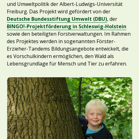
und Umweltpolitik der Albert-Ludwigs-Universität
Freiburg. Das Projekt wird gefördert von der
Deutsche Bundesstiftung Umwelt (DBU)
, der
BINGO!-Projektförderung in Schleswig-Holstein
sowie den beteiligten Forstverwaltungen. Im Rahmen
des Projektes werden in sogenannten Förster-
Erzieher-Tandems Bildungsangebote entwickelt, die
es Vorschulkindern ermöglichen, den Wald als
Lebensgrundlage für Mensch und Tier zu erfahren.