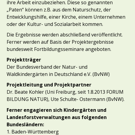
ihre Arbeit einzubeziehen. Diese so genannten
„Paten“ können z.B. aus dem Naturschutz, der
Entwicklungshilfe, einer Kirche, einem Unternehmen
oder der Kultur- und Sozialarbeit kommen.
Die Ergebnisse werden abschließend veröffentlicht.
Ferner werden auf Basis der Projektergebnisse
bundesweit Fortbildungsseminare angeboten.
Projektträger
Der Bundesverband der Natur- und
Waldkindergärten in Deutschland e.V. (BvNW)
Projektleitung und Projektpartner
Dr. Beate Kohler (Uni Freiburg, seit 1.8.2013 FORUM
BILDUNG NATUR), Ute Schulte- Ostermann (BvNW).
Ferner engagieren sich Kindergärten und
Landesforstverwaltungen aus folgenden
Bundesländern:
1. Baden-Württemberg