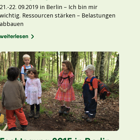
21.-22. 09.2019 in Berlin – Ich bin mir
wichtig. Ressourcen stärken – Belastungen
abbauen
weiterlesen