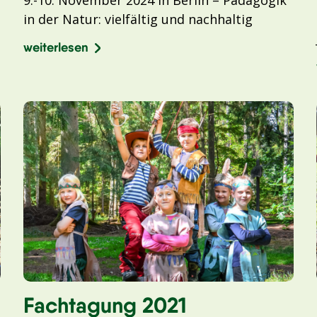
in der Natur: vielfältig und nachhaltig
weiterlesen
Fachtagung 2021