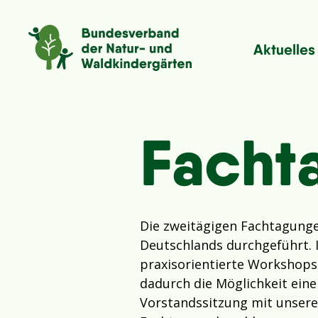
Aktuelles
Facht
Die zweitägigen Fachtagunge
Deutschlands durchgeführt. 
praxisorientierte Workshops
dadurch die Möglichkeit einer
Vorstandssitzung mit unsere