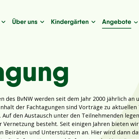
Über uns
Kindergärten
Angebote
agung
n des BvNW werden seit dem Jahr 2000 jährlich an 
Inhalt der Fachtagungen sind Vorträge zu aktuelle
. Auf den Austausch unter den Teilnehmenden legen
 Vernetzung besteht. Seit einigen Jahren bieten wir 
n Beiräten und Unterstützern an. Hier wird dann d