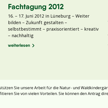
Fachtagung 2012
16. – 17. Juni 2012 in Lüneburg – Weiter
bilden – Zukunft gestalten –
selbstbestimmt – praxisorientiert – kreativ
– nachhaltig
weiterlesen
tützen Sie unsere Arbeit für die Natur- und Waldkindergär
fitieren Sie von vielen Vorteilen. Sie können den Antrag dir