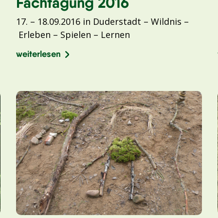
Fachtagung 2016
17. – 18.09.2016 in Duderstadt – Wildnis –
Erleben – Spielen – Lernen
weiterlesen