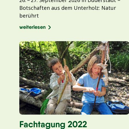
Botschaften aus dem Unterholz: Natur
berührt
weiterlesen
Fachtagung 2022