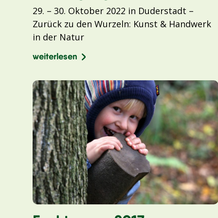
29. – 30. Oktober 2022 in Duderstadt –
Zurück zu den Wurzeln: Kunst & Handwerk
in der Natur
weiterlesen