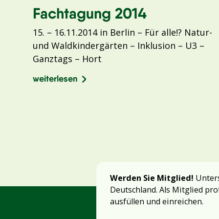
Fachtagung 2014
15. – 16.11.2014 in Berlin – Für alle!? Natur-
und Waldkindergärten – Inklusion – U3 –
Ganztags – Hort
weiterlesen
Werden Sie Mitglied!
Unters
Deutschland. Als Mitglied pro
ausfüllen und einreichen.