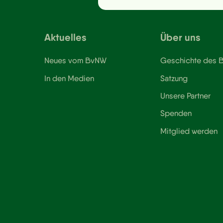
Aktuelles
Über uns
Neues vom BvNW
Geschichte des
In den Medien
Satzung
Unsere Partner
Spenden
Mitglied werden