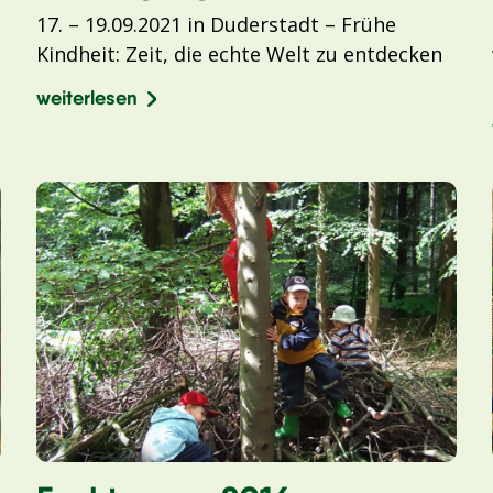
17. – 19.09.2021 in Duderstadt – Frühe
Kindheit: Zeit, die echte Welt zu entdecken
weiterlesen