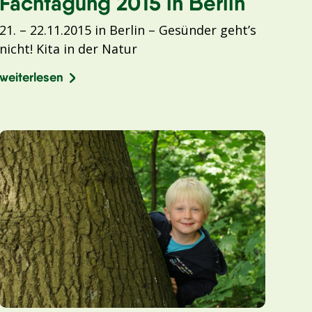
Fachtagung 2015 in Berlin
21. – 22.11.2015 in Berlin – Gesünder geht’s
nicht! Kita in der Natur
weiterlesen