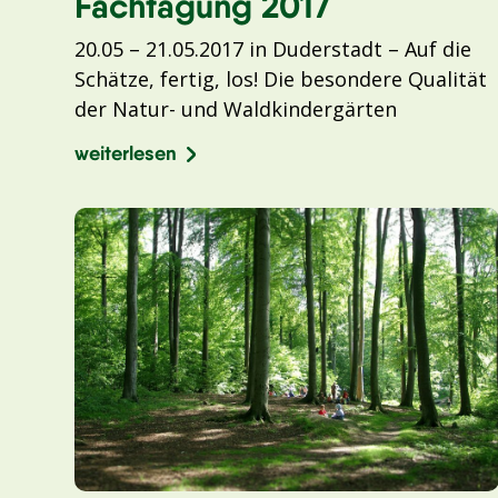
Fachtagung 2017
20.05 – 21.05.2017 in Duderstadt – Auf die
Schätze, fertig, los! Die besondere Qualität
der Natur- und Waldkindergärten
weiterlesen