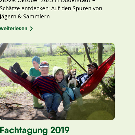
Schätze entdecken: Auf den Spuren von
Jägern & Sammlern
weiterlesen
Fachtagung 2019