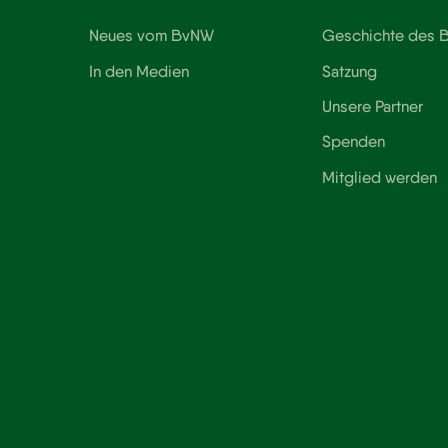
Neues vom BvNW
Geschichte des
In den Medien
Satzung
Unsere Partner
Spenden
Mitglied werden