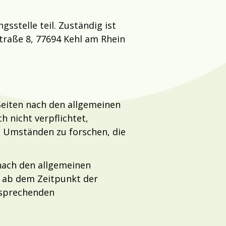
stelle teil. Zuständig ist
Straße 8, 77694 Kehl am Rhein
 Seiten nach den allgemeinen
h nicht verpflichtet,
 Umständen zu forschen, die
nach den allgemeinen
t ab dem Zeitpunkt der
tsprechenden