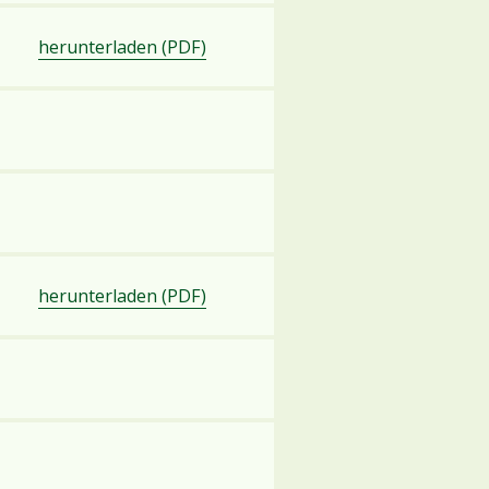
herunterladen (PDF)
herunterladen (PDF)