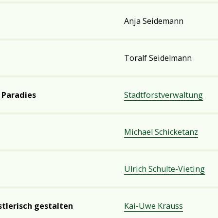
Anja Seidemann
Toralf Seidelmann
 Paradies
Stadtforstverwaltung
Michael Schicketanz
Ulrich Schulte-Vieting
tlerisch gestalten
Kai-Uwe Krauss