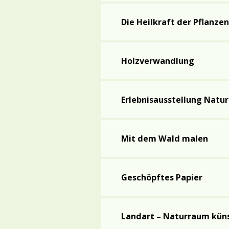
Die Heilkraft der Pflanzen
Holzverwandlung
Erlebnisausstellung Natur
Mit dem Wald malen
Geschöpftes Papier
Landart – Naturraum küns