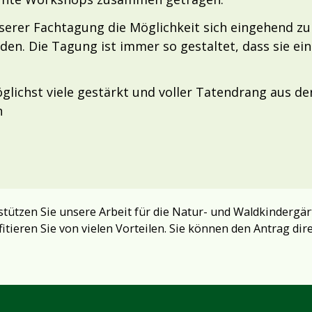
erer Fachtagung die Möglichkeit sich eingehend zu
den. Die Tagung ist immer so gestaltet, dass sie e
glichst viele gestärkt und voller Tatendrang aus de
n
tützen Sie unsere Arbeit für die Natur- und Waldkindergär
fitieren Sie von vielen Vorteilen. Sie können den Antrag dir