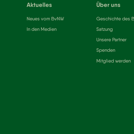
Aktuelles
Über uns
Neues vom BvNW
Geschichte des
In den Medien
Satzung
Unsere Partner
Spenden
Mitglied werden