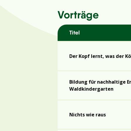
Vorträge
Titel
Der Kopf lernt, was der K
Bildung für nachhaltige 
Waldkindergarten
Nichts wie raus