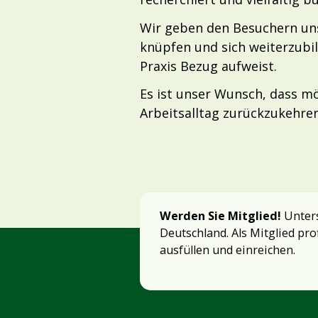
Wir geben den Besuchern uns
knüpfen und sich weiterzubil
Praxis Bezug aufweist.
Es ist unser Wunsch, dass mö
Arbeitsalltag zurückzukehre
Werden Sie Mitglied!
Unters
Deutschland. Als Mitglied pro
ausfüllen und einreichen.