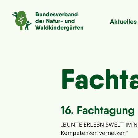
Aktuelles
Facht
16. Fachtagung
„BUNTE ERLEBNISWELT IM N
Kompetenzen vernetzen“