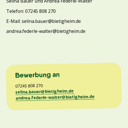
Selina Bauer und Andrea Federle-Walter
Telefon: 07245 808 270
E-Mail: selina.bauer@bietigheim.de
andrea.federle-walter@bietigheim.de
Bewerbung an
07245 808 270
selina.bauer@bietigheim.de
andrea.federle-walter@bietigheim.de