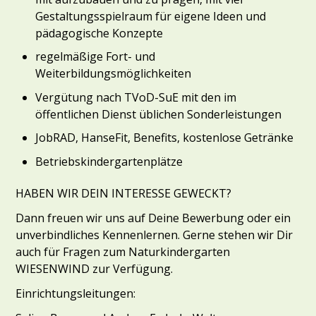
Gestaltungsspielraum für eigene Ideen und
pädagogische Konzepte
regelmäßige Fort- und
Weiterbildungsmöglichkeiten
Vergütung nach TVoD-SuE mit den im
öffentlichen Dienst üblichen Sonderleistungen
JobRAD, HanseFit, Benefits, kostenlose Getränke
Betriebskindergartenplätze
HABEN WIR DEIN INTERESSE GEWECKT?
Dann freuen wir uns auf Deine Bewerbung oder ein
unverbindliches Kennenlernen. Gerne stehen wir Dir
auch für Fragen zum Naturkindergarten
WIESENWIND zur Verfügung.
Einrichtungsleitungen: