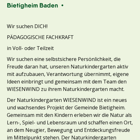
Bietigheim Baden •
Wir suchen DICH!
PÄDAGOGISCHE FACHKRAFT
in Voll- oder Teilzeit
Wir suchen eine selbstsichere Persönlichkeit, die
Freude daran hat, unseren Naturkindergarten aktiv
mit aufzubauen, Verantwortung übernimmt, eigene
Ideen einbringt und gemeinsam mit dem Team den
WIESENWIND zu ihrem Naturkindergarten macht.
Der Naturkindergarten WIESENWIND ist ein neues
und wachsendes Projekt der Gemeinde Bietigheim.
Gemeinsam mit den Kindern erleben wir die Natur als
Lern-, Spiel- und Lebensraum und schaffen einen Ort,
an dem Neugier, Bewegung und Entdeckungsfreude
im Mittelpunkt stehen. Der Naturkindergarten