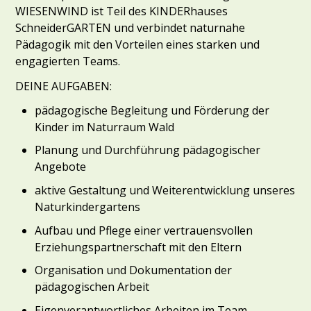
WIESENWIND ist Teil des KINDERhauses
SchneiderGARTEN und verbindet naturnahe
Pädagogik mit den Vorteilen eines starken und
engagierten Teams.
DEINE AUFGABEN:
pädagogische Begleitung und Förderung der
Kinder im Naturraum Wald
Planung und Durchführung pädagogischer
Angebote
aktive Gestaltung und Weiterentwicklung unseres
Naturkindergartens
Aufbau und Pflege einer vertrauensvollen
Erziehungspartnerschaft mit den Eltern
Organisation und Dokumentation der
pädagogischen Arbeit
Eigenverantwortliches Arbeiten im Team