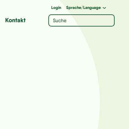
Login
Sprache
/Language
Kontakt