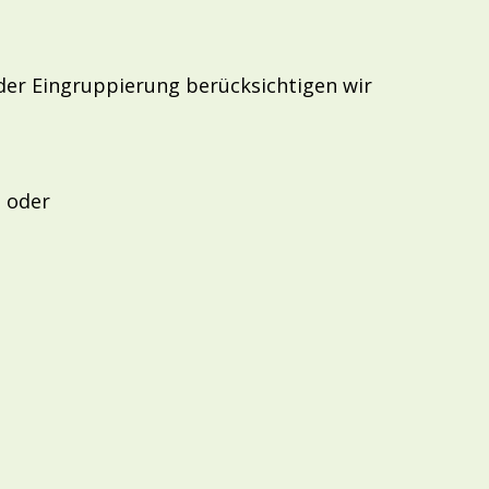
der Eingruppierung berücksichtigen wir
e oder