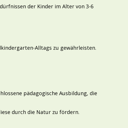
ürfnissen der Kinder im Alter von 3-6
indergarten-Alltags zu gewährleisten.
schlossene pädagogische Ausbildung, die
diese durch die Natur zu fördern.