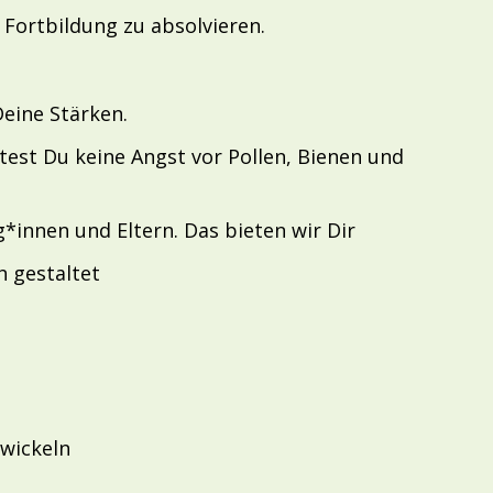
- Fortbildung zu absolvieren.
Deine Stärken.
test Du keine Angst vor Pollen, Bienen und
*innen und Eltern. Das bieten wir Dir
h gestaltet
twickeln