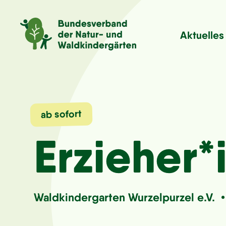
Aktuelles
ab sofort
Erzieher*
Waldkindergarten Wurzelpurzel e.V.