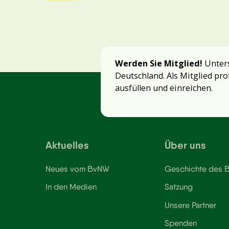
Werden Sie Mitglied!
Unters
Deutschland. Als Mitglied pro
ausfüllen und einreichen.
Aktuelles
Über uns
Neues vom BvNW
Geschichte des
In den Medien
Satzung
Unsere Partner
Spenden