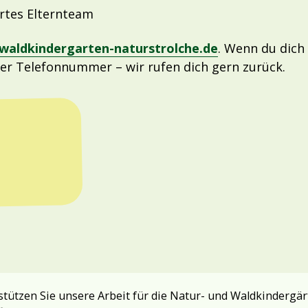
rtes Elternteam
waldkindergarten-naturstrolche.de
. Wenn du dich
ner Telefonnummer – wir rufen dich gern zurück.
tützen Sie unsere Arbeit für die Natur- und Waldkindergär