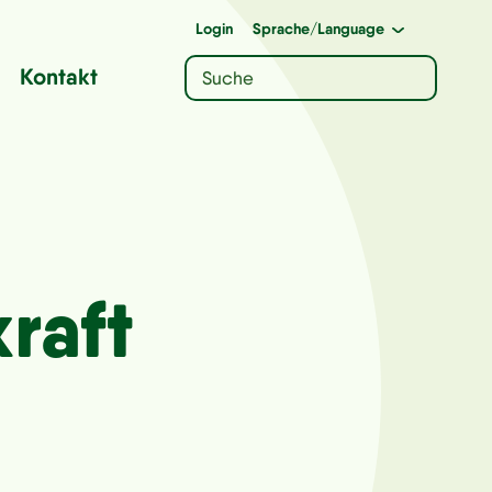
Login
Sprache
/Language
Kontakt
raft