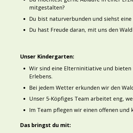
mitgestalten?
Du bist naturverbunden und siehst eine i
Du hast Freude daran, mit uns den Wald 
Unser Kindergarten:
Wir sind eine Elterninitiative und biete
Erlebens.
Bei jedem Wetter erkunden wir den Wald
Unser 5-Köpfiges Team arbeitet eng, 
Im Team pflegen wir einen offenen und
Das bringst du mit: