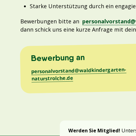
Starke Unterstützung durch ein engagie
Bewerbungen bitte an
personalvorstand@
dann schick uns eine kurze Anfrage mit dei
Bewerbung an
personalvorstand@waldkindergarten-
naturstrolche.de
Werden Sie Mitglied!
Unters