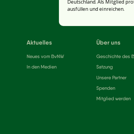
Deutschland. Als Mitglied pro
ausfüllen und einreichen.
Aktuelles
Über uns
Neues vom BvNW
Geschichte des
In den Medien
Satzung
Unsere Partner
Spenden
Mitglied werden