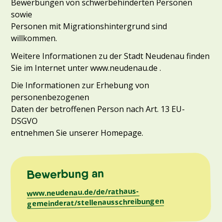
Bewerbungen von schwerbehinderten Personen
sowie
Personen mit Migrationshintergrund sind
willkommen.
Weitere Informationen zu der Stadt Neudenau finden
Sie im Internet unter www.neudenau.de .
Die Informationen zur Erhebung von
personenbezogenen
Daten der betroffenen Person nach Art. 13 EU-
DSGVO
entnehmen Sie unserer Homepage.
Bewerbung an
www.neudenau.de/de/rathaus-
gemeinderat/stellenausschreibungen