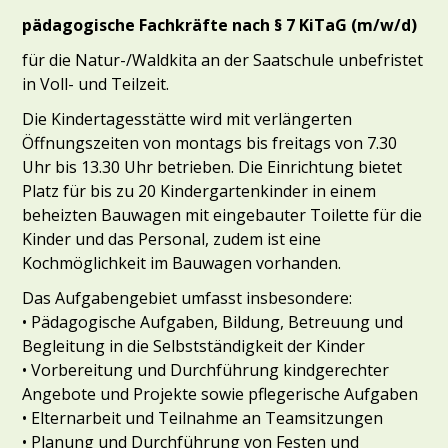
pädagogische Fachkräfte nach § 7 KiTaG (m/w/d)
für die Natur-/Waldkita an der Saatschule unbefristet
in Voll- und Teilzeit.
Die Kindertagesstätte wird mit verlängerten
Öffnungszeiten von montags bis freitags von 7.30
Uhr bis 13.30 Uhr betrieben. Die Einrichtung bietet
Platz für bis zu 20 Kindergartenkinder in einem
beheizten Bauwagen mit eingebauter Toilette für die
Kinder und das Personal, zudem ist eine
Kochmöglichkeit im Bauwagen vorhanden.
Das Aufgabengebiet umfasst insbesondere:
• Pädagogische Aufgaben, Bildung, Betreuung und
Begleitung in die Selbstständigkeit der Kinder
• Vorbereitung und Durchführung kindgerechter
Angebote und Projekte sowie pflegerische Aufgaben
• Elternarbeit und Teilnahme an Teamsitzungen
• Planung und Durchführung von Festen und