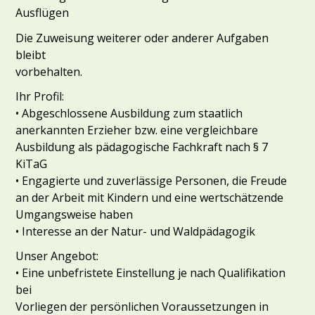
Ausflügen
Die Zuweisung weiterer oder anderer Aufgaben
bleibt
vorbehalten.
Ihr Profil:
• Abgeschlossene Ausbildung zum staatlich
anerkannten Erzieher bzw. eine vergleichbare
Ausbildung als pädagogische Fachkraft nach § 7
KiTaG
• Engagierte und zuverlässige Personen, die Freude
an der Arbeit mit Kindern und eine wertschätzende
Umgangsweise haben
• Interesse an der Natur- und Waldpädagogik
Unser Angebot:
• Eine unbefristete Einstellung je nach Qualifikation
bei
Vorliegen der persönlichen Voraussetzungen in