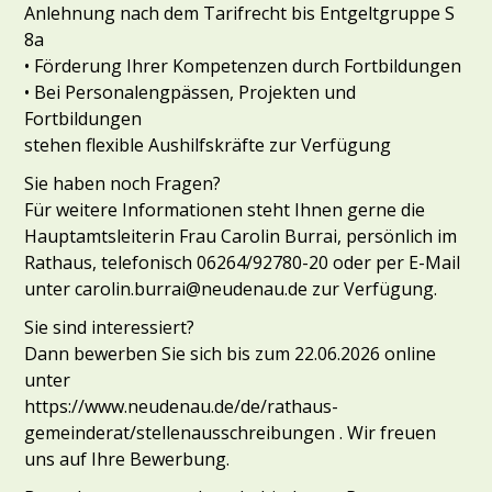
Anlehnung nach dem Tarifrecht bis Entgeltgruppe S
8a
• Förderung Ihrer Kompetenzen durch Fortbildungen
• Bei Personalengpässen, Projekten und
Fortbildungen
stehen flexible Aushilfskräfte zur Verfügung
Sie haben noch Fragen?
Für weitere Informationen steht Ihnen gerne die
Hauptamtsleiterin Frau Carolin Burrai, persönlich im
Rathaus, telefonisch 06264/92780-20 oder per E-Mail
unter carolin.burrai@neudenau.de zur Verfügung.
Sie sind interessiert?
Dann bewerben Sie sich bis zum 22.06.2026 online
unter
https://www.neudenau.de/de/rathaus-
gemeinderat/stellenausschreibungen . Wir freuen
uns auf Ihre Bewerbung.