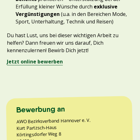
Erfüllung kleiner Wünsche durch
exklusive
Vergünstigungen
(u.a. in den Bereichen Mode,
Sport, Unterhaltung, Technik und Reisen)
Du hast Lust, uns bei dieser wichtigen Arbeit zu
helfen? Dann freuen wir uns darauf, Dich
kennenzulernen! Bewirb Dich jetzt!
Jetzt online bewerben
Bewerbung an
AWO Bezirksverband Hannover e. V.
Kurt Partzsch-Haus
Körtingsdorfer Weg 8