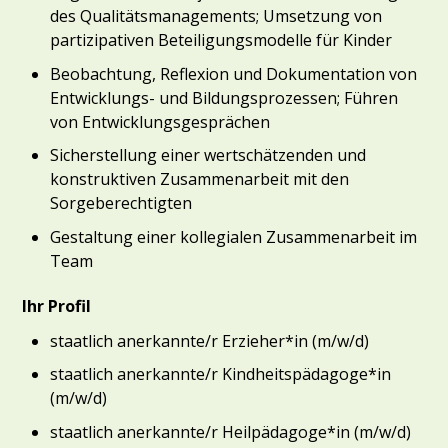
des Qualitätsmanagements; Umsetzung von
partizipativen Beteiligungsmodelle für Kinder
Beobachtung, Reflexion und Dokumentation von
Entwicklungs- und Bildungsprozessen; Führen
von Entwicklungsgesprächen
Sicherstellung einer wertschätzenden und
konstruktiven Zusammenarbeit mit den
Sorgeberechtigten
Gestaltung einer kollegialen Zusammenarbeit im
Team
Ihr Profil
staatlich anerkannte/r Erzieher*in (m/w/d)
staatlich anerkannte/r Kindheitspädagoge*in
(m/w/d)
staatlich anerkannte/r Heilpädagoge*in (m/w/d)