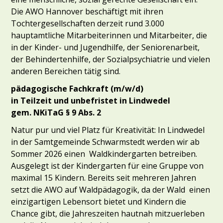
Die AWO Hannover beschäftigt mit ihren
Tochtergesellschaften derzeit rund 3.000
hauptamtliche Mitarbeiterinnen und Mitarbeiter, die
in der Kinder- und Jugendhilfe, der Seniorenarbeit,
der Behindertenhilfe, der Sozialpsychiatrie und vielen
anderen Bereichen tätig sind.
pädagogische Fachkraft (m/w/d)
in Teilzeit und unbefristet in Lindwedel
gem. NKiTaG § 9 Abs. 2
Natur pur und viel Platz für Kreativität: In Lindwedel
in der Samtgemeinde Schwarmstedt werden wir ab
Sommer 2026 einen Waldkindergarten betreiben.
Ausgelegt ist der Kindergarten für eine Gruppe von
maximal 15 Kindern. Bereits seit mehreren Jahren
setzt die AWO auf Waldpädagogik, da der Wald einen
einzigartigen Lebensort bietet und Kindern die
Chance gibt, die Jahreszeiten hautnah mitzuerleben