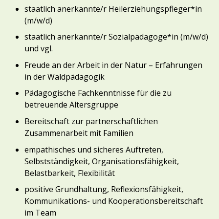
staatlich anerkannte/r Heilerziehungspfleger*in
(m/w/d)
staatlich anerkannte/r Sozialpädagoge*in (m/w/d)
und vgl.
Freude an der Arbeit in der Natur – Erfahrungen
in der Waldpädagogik
Pädagogische Fachkenntnisse für die zu
betreuende Altersgruppe
Bereitschaft zur partnerschaftlichen
Zusammenarbeit mit Familien
empathisches und sicheres Auftreten,
Selbstständigkeit, Organisationsfähigkeit,
Belastbarkeit, Flexibilität
positive Grundhaltung, Reflexionsfähigkeit,
Kommunikations- und Kooperationsbereitschaft
im Team