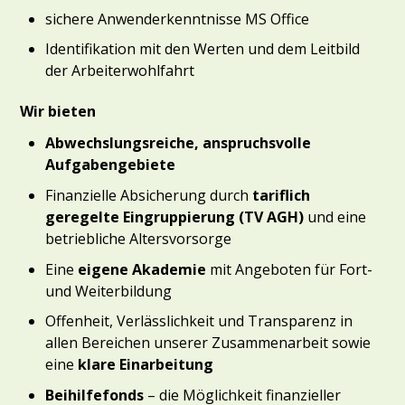
sichere Anwenderkenntnisse MS Office
Identifikation mit den Werten und dem Leitbild
der Arbeiterwohlfahrt
Wir bieten
Abwechslungsreiche, anspruchsvolle
Aufgabengebiete
Finanzielle Absicherung durch
tariflich
geregelte Eingruppierung (TV AGH)
und eine
betriebliche Altersvorsorge
Eine
eigene Akademie
mit Angeboten für Fort-
und Weiterbildung
Offenheit, Verlässlichkeit und Transparenz in
allen Bereichen unserer Zusammenarbeit sowie
eine
klare Einarbeitung
Beihilfefonds
– die Möglichkeit finanzieller