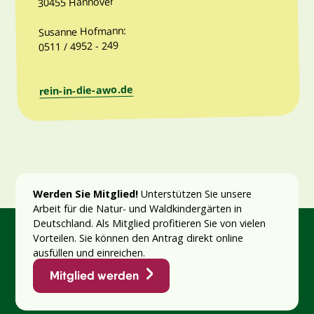
30455 Hannover
Susanne Hofmann:
0511 / 4952 - 249
rein-in-die-awo.de
Werden Sie Mitglied!
Unterstützen Sie unsere
Arbeit für die Natur- und Waldkindergärten in
Deutschland. Als Mitglied profitieren Sie von vielen
Vorteilen. Sie können den Antrag direkt online
ausfüllen und einreichen.
Mitglied werden