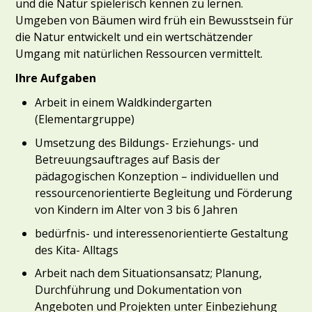
und die Natur spielerisch kennen zu lernen.
Umgeben von Bäumen wird früh ein Bewusstsein für
die Natur entwickelt und ein wertschätzender
Umgang mit natürlichen Ressourcen vermittelt.
Ihre Aufgaben
Arbeit in einem Waldkindergarten
(Elementargruppe)
Umsetzung des Bildungs- Erziehungs- und
Betreuungsauftrages auf Basis der
pädagogischen Konzeption – individuellen und
ressourcenorientierte Begleitung und Förderung
von Kindern im Alter von 3 bis 6 Jahren
bedürfnis- und interessenorientierte Gestaltung
des Kita- Alltags
Arbeit nach dem Situationsansatz; Planung,
Durchführung und Dokumentation von
Angeboten und Projekten unter Einbeziehung