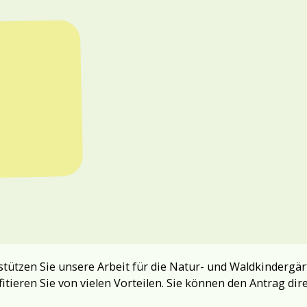
tützen Sie unsere Arbeit für die Natur- und Waldkindergär
fitieren Sie von vielen Vorteilen. Sie können den Antrag dir