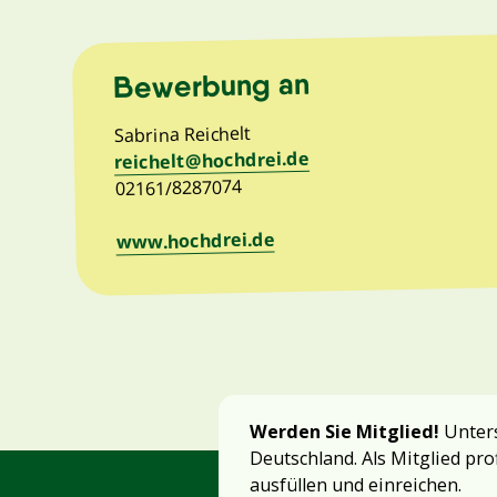
Bewerbung an
Sabrina Reichelt
reichelt@hochdrei.de
02161/8287074
www.hochdrei.de
Werden Sie Mitglied!
Unters
Deutschland. Als Mitglied pro
ausfüllen und einreichen.