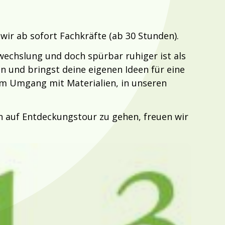
ir ab sofort Fachkräfte (ab 30 Stunden).
Abwechslung und doch spürbar ruhiger ist als
n und bringst deine eigenen Ideen für eine
im Umgang mit Materialien, in unseren
n auf Entdeckungstour zu gehen, freuen wir