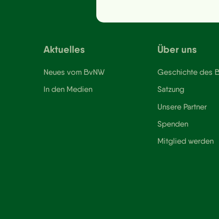
Aktuelles
Über uns
Neues vom BvNW
Geschichte des
In den Medien
Satzung
Unsere Partner
Spenden
Mitglied werden