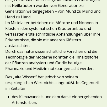
mit Heilkräutern wurden von Generation zu
Generation weitergegeben – von Mund zu Mund und
Hand zu Hand.
Im Mittelalter betrieben die Mönche und Nonnen in
Klöstern den systematischen Kräuteranbau und
verfassten erste schriftliche Abhandlungen über ihre
Erkenntnisse, die sie mit anderen Klöstern
austauschten.
Durch das naturwissenschaftliche Forschen und die
Technologie der Moderne konnten die Inhaltsstoffe
der Pflanzen analysiert und für die heutige
Pharmazie und Medizin nutzbar gemacht werden.
Das „alte Wissen“ hat jedoch von seinem
ursprünglichen Wert nichts eingebüßt. Im Gegenteil:
im Zeitalter
des Klimawandels und dem damit einhergehenden
Artensterben,