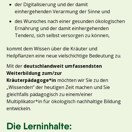
der Digitalisierung und der damit
einhergehenden Verarmung der Sinne und
des Wunsches nach einer gesunden ökologischen
Ernährung und der damit einhergehenden
Tendenz, sich selbst versorgen zu können,
kommt dem Wissen über die Kräuter und
Heilpflanzen eine neue vielschichtige Bedeutung zu.
Mit der
deutschlandweit umfassendsten
Weiterbildung zum/zur
Kräuterpädagoge*in
möchten wir Sie zu den
„Wissenden“ der heutigen Zeit machen und Sie
gleichfalls pädagogisch zu einem/einer
Multiplikator*in für ökologisch nachhaltige Bildung
entwickeln.
Die Lerninhalte: