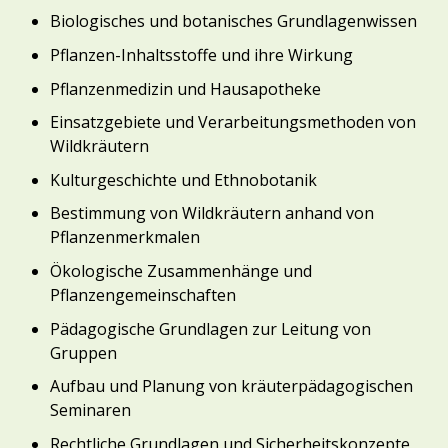
Biologisches und botanisches Grundlagenwissen
Pflanzen-Inhaltsstoffe und ihre Wirkung
Pflanzenmedizin und Hausapotheke
Einsatzgebiete und Verarbeitungsmethoden von
Wildkräutern
Kulturgeschichte und Ethnobotanik
Bestimmung von Wildkräutern anhand von
Pflanzenmerkmalen
Ökologische Zusammenhänge und
Pflanzengemeinschaften
Pädagogische Grundlagen zur Leitung von
Gruppen
Aufbau und Planung von kräuterpädagogischen
Seminaren
Rechtliche Grundlagen und Sicherheitskonzepte