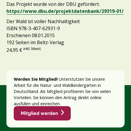
Das Projekt wurde von der DBU gefördert:
https://www.dbu.de/projektdatenbank/29319-01/
Der Wald ist voller Nachhaltigkeit
ISBN 978-3-407-62931-9
Erschienen 08.01.2015
192 Seiten im Beltz-Verlag
inkl. Mwst.
24,95 €
Werden Sie Mitglied!
Unterstützen Sie unsere
Arbeit für die Natur- und Waldkindergärten in
Deutschland. Als Mitglied profitieren Sie von vielen
Vorteilen. Sie können den Antrag direkt online
ausfüllen und einreichen.
Mitglied werden