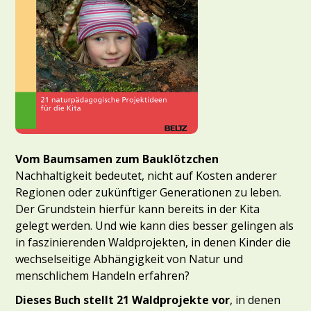
Vom Baumsamen zum Bauklötzchen
Nachhaltigkeit bedeutet, nicht auf Kosten anderer
Regionen oder zukünftiger Generationen zu leben.
Der Grundstein hierfür kann bereits in der Kita
gelegt werden. Und wie kann dies besser gelingen als
in faszinierenden Waldprojekten, in denen Kinder die
wechselseitige Abhängigkeit von Natur und
menschlichem Handeln erfahren?
Dieses Buch stellt 21 Waldprojekte vor
, in denen