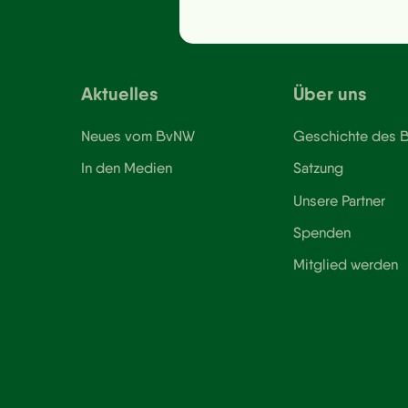
Aktuelles
Über uns
Neues vom BvNW
Geschichte des
In den Medien
Satzung
Unsere Partner
Spenden
Mitglied werden