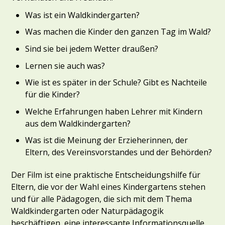
Was ist ein Waldkindergarten?
Was machen die Kinder den ganzen Tag im Wald?
Sind sie bei jedem Wetter draußen?
Lernen sie auch was?
Wie ist es später in der Schule? Gibt es Nachteile
für die Kinder?
Welche Erfahrungen haben Lehrer mit Kindern
aus dem Waldkindergarten?
Was ist die Meinung der Erzieherinnen, der
Eltern, des Vereinsvorstandes und der Behörden?
Der Film ist eine praktische Entscheidungshilfe für
Eltern, die vor der Wahl eines Kindergartens stehen
und für alle Pädagogen, die sich mit dem Thema
Waldkindergarten oder Naturpädagogik
beschäftigen, eine interessante Informationsquelle.