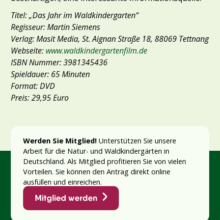
Titel: „Das Jahr im Waldkindergarten“
Regisseur: Martin Siemens
Verlag: Masit Media, St. Aignan Straße 18, 88069 Tettnang
Webseite:
www.waldkindergartenfilm.de
ISBN Nummer: 3981345436
Spieldauer: 65 Minuten
Format: DVD
Preis: 29,95 Euro
Werden Sie Mitglied!
Unterstützen Sie unsere
Arbeit für die Natur- und Waldkindergärten in
Deutschland. Als Mitglied profitieren Sie von vielen
Vorteilen. Sie können den Antrag direkt online
ausfüllen und einreichen.
Mitglied werden