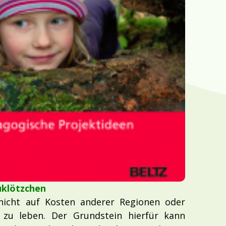
klötzchen
 nicht auf Kosten anderer Regionen oder
 zu leben. Der Grundstein hierfür kann