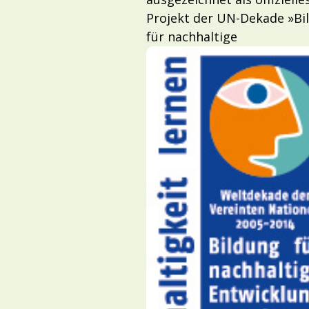
Projekt der UN-Dekade »Bi
für nachhaltige