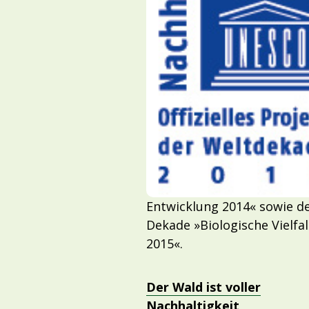
Entwicklung 2014« sowie d
Dekade »Biologische Vielfal
2015«.
Der Wald ist voller
Nachhaltigkeit