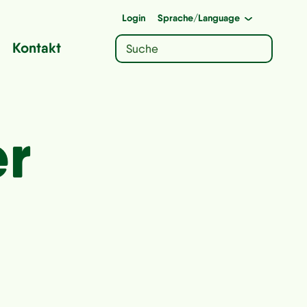
Login
Sprache
/Language
Kontakt
er