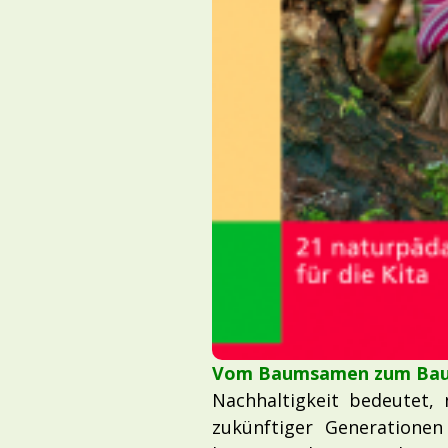
Vom Baumsamen zum Bau
Nachhaltigkeit bedeutet,
zukünftiger Generationen