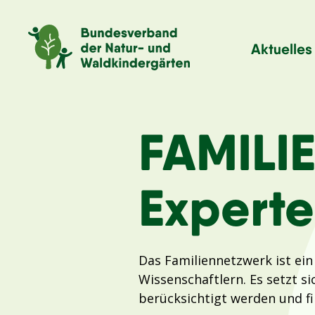
Aktuelles
FAMILI
Experte
Das Familiennetzwerk ist ei
Wissenschaftlern. Es setzt si
berücksichtigt werden und fin