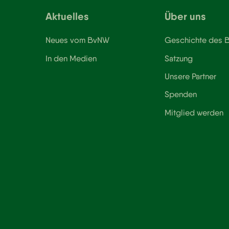
Aktuelles
Über uns
Neues vom BvNW
Geschichte des
In den Medien
Satzung
Unsere Partner
Spenden
Mitglied werden