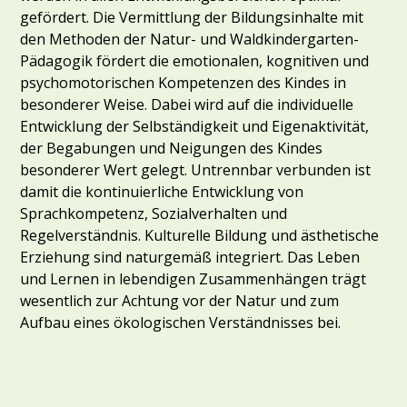
gefördert. Die Vermittlung der Bildungsinhalte mit
den Methoden der Natur- und Waldkindergarten-
Pädagogik fördert die emotionalen, kognitiven und
psychomotorischen Kompetenzen des Kindes in
besonderer Weise. Dabei wird auf die individuelle
Entwicklung der Selbständigkeit und Eigenaktivität,
der Begabungen und Neigungen des Kindes
besonderer Wert gelegt. Untrennbar verbunden ist
damit die kontinuierliche Entwicklung von
Sprachkompetenz, Sozialverhalten und
Regelverständnis. Kulturelle Bildung und ästhetische
Erziehung sind naturgemäß integriert. Das Leben
und Lernen in lebendigen Zusammenhängen trägt
wesentlich zur Achtung vor der Natur und zum
Aufbau eines ökologischen Verständnisses bei.