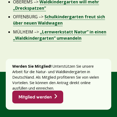
OBEREMS –>
Waldkindergarten will mehr
„Dreckspatzen“
OFFENBURG –>
Schulkindergarten freut sich
über neuen Waldwagen
MÜLHEIM –>
„Lernwerkstatt Natur“ in einen
„Waldkindergarten“ umwandeln
Werden Sie Mitglied!
Unterstützen Sie unsere
Arbeit für die Natur- und Waldkindergärten in
Deutschland. Als Mitglied profitieren Sie von vielen
Vorteilen. Sie können den Antrag direkt online
ausfüllen und einreichen.
Mitglied werden