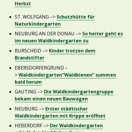
Herbst
ST. WOLFGANG –>
Schutzhütte für
Naturkindergarten
NEUBURG AN DER DONAU –>
So heiter geht es
im neuen Waldkindergarten zu
BURSCHEID –>
Kinder trotzen dem
Brandstifter
EBERSDORFERGRUND –
>
Waldkindergarten“Waldbienen“ summen
bald herum
GAUTING –>
Die Waldkindergartengruppe
bekam einen neuen Bauwagen
NEUBURG –>
Erster städtischer
Waldkindergarten mit Krippe eröffnet
HEBERDORF –>
Der Waldkindergarten