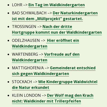
LOHR –>
Ein Tag im Waldkindergarten
BAD SCHWALBACH –>
Der Naturkindergarten
ist mit dem „Müllprojekt“ gestartet.
TROSSINGEN –>
Nach der dritte
Hortgruppe kommt nun der Waldkindergarten
ODELZHAUSEN –>
Hier eröffnet ein
Waldkindergarten
WARTENBERG –>
Vorfreude auf den
Waldkindergarten
MATTIGHOFEN/A –>
Gemeinderat entschied
sich gegen Waldkindergarten
STOCKACH –>
Wie Kindergruppe Waldwichtel
die Natur erkundet
KLEIN LONDON –>
Der Wolf mag den Krach
nicht: Waldkinder mit Trillerpfeifen