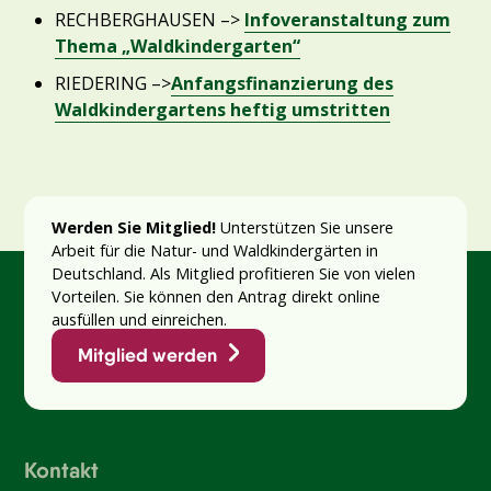
RECHBERGHAUSEN –>
Infoveranstaltung zum
Thema „Waldkindergarten“
RIEDERING –>
Anfangsfinanzierung des
Waldkindergartens heftig umstritten
Werden Sie Mitglied!
Unterstützen Sie unsere
Arbeit für die Natur- und Waldkindergärten in
Deutschland. Als Mitglied profitieren Sie von vielen
Vorteilen. Sie können den Antrag direkt online
ausfüllen und einreichen.
Mitglied werden
Kontakt