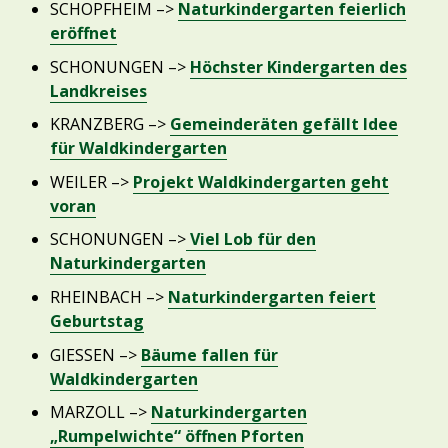
SCHOPFHEIM –>
Naturkindergarten feierlich
eröffnet
SCHONUNGEN –>
Höchster Kindergarten des
Landkreises
KRANZBERG –>
Gemeinderäten gefällt Idee
für Waldkindergarten
WEILER –>
Projekt Waldkindergarten geht
voran
SCHONUNGEN –>
Viel Lob für den
Naturkindergarten
RHEINBACH –>
Naturkindergarten feiert
Geburtstag
GIESSEN –>
Bäume fallen für
Waldkindergarten
MARZOLL –>
Naturkindergarten
„Rumpelwichte“ öffnen Pforten