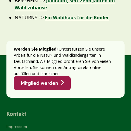
BERGHEIM –>
Jubiläum, seit zehn Jahren im
Wald zuhause
NATURNS –>
Ein Waldhaus für die Kinder
Werden Sie Mitglied!
Unterstützen Sie unsere
Arbeit für die Natur- und Waldkindergärten in
Deutschland. Als Mitglied profitieren Sie von vielen
Vorteilen. Sie können den Antrag direkt online
ausfüllen und einreichen.
Mitglied werden
Kontakt
Impressum