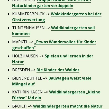
Naturkindergarten verdoppeln
KÜMMERSBRUCK –>
Waldkindergarten bei der
Obstverwertung
TUNTENHAUSEN –>
Waldkindergarten soll
kommen
MARKTL –>
„Etwas Wundervolles für Kinder
geschaffen“
HOLZHAUSEN –>
Spielen und lernen in der
Natur
DRESDEN –>
Die Kinder des Waldes
BIENENBÜTTEL –>
Bauwagen weist viele
Mängel auf
KATHRINHAGEN –>
Waldkindergarten „kleine
Füchse“ läd ein
BROICH –>
Waldkindergarten macht die Natur