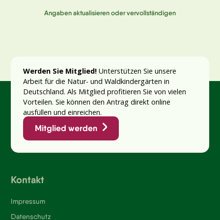
Angaben aktualisieren oder vervollständigen
Werden Sie Mitglied!
Unterstützen Sie unsere
Arbeit für die Natur- und Waldkindergärten in
Deutschland. Als Mitglied profitieren Sie von vielen
Vorteilen. Sie können den Antrag direkt online
ausfüllen und einreichen.
Mitglied werden
Kontakt
Impressum
Datenschutz