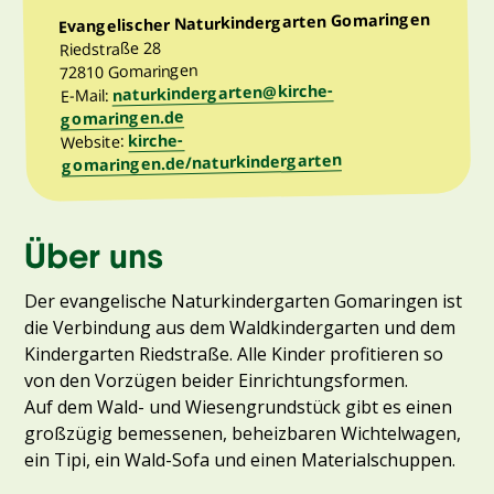
Evangelischer Naturkindergarten Gomaringen
Riedstraße 28
72810 Gomaringen
naturkindergarten@kirche-
E-Mail:
gomaringen.de
kirche-
Website:
gomaringen.de/naturkindergarten
Über uns
Der evangelische Naturkindergarten Gomaringen ist
die Verbindung aus dem Waldkindergarten und dem
Kindergarten Riedstraße. Alle Kinder profitieren so
von den Vorzügen beider Einrichtungsformen.
Auf dem Wald- und Wiesengrundstück gibt es einen
großzügig bemessenen, beheizbaren Wichtelwagen,
ein Tipi, ein Wald-Sofa und einen Materialschuppen.