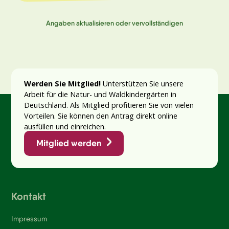
Angaben aktualisieren oder vervollständigen
Werden Sie Mitglied!
Unterstützen Sie unsere
Arbeit für die Natur- und Waldkindergärten in
Deutschland. Als Mitglied profitieren Sie von vielen
Vorteilen. Sie können den Antrag direkt online
ausfüllen und einreichen.
Mitglied werden
Kontakt
Impressum