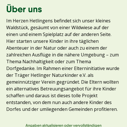
Über uns
Im Herzen Hetlingens befindet sich unser kleines
Waldstück, gesäumt von einer Wildwiese auf der
einen und einem Spielplatz auf der anderen Seite.
Hier starten unsere Kinder in ihre täglichen
Abenteuer in der Natur oder auch zu einem der
zahlreichen Ausflüge in die nähere Umgebung – zum
Thema Nachhaltigkeit oder zum Thema
Dorfgedanke. Im Rahmen einer Elterninitiative wurde
der Träger Hetlinger Naturkinder e.V. als
gemeinnütziger Verein gegründet. Die Eltern wollten
ein alternatives Betreuungsangebot für ihre Kinder
schaffen und daraus ist dieses tolle Projekt
entstanden, von dem nun auch andere Kinder des
Dorfes und der umliegenden Gemeinden profitieren.
Angaben aktualisieren oder vervollständigen