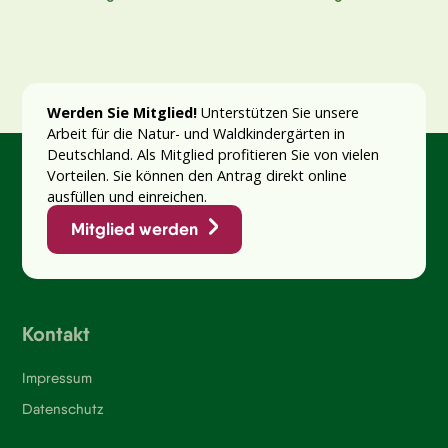
Werden Sie Mitglied!
Unterstützen Sie unsere
Arbeit für die Natur- und Waldkindergärten in
Deutschland. Als Mitglied profitieren Sie von vielen
Vorteilen. Sie können den Antrag direkt online
ausfüllen und einreichen.
Mitglied werden
Kontakt
Impressum
Datenschutz