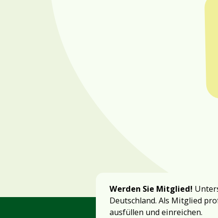
Werden Sie Mitglied!
Unters
Deutschland. Als Mitglied pro
ausfüllen und einreichen.