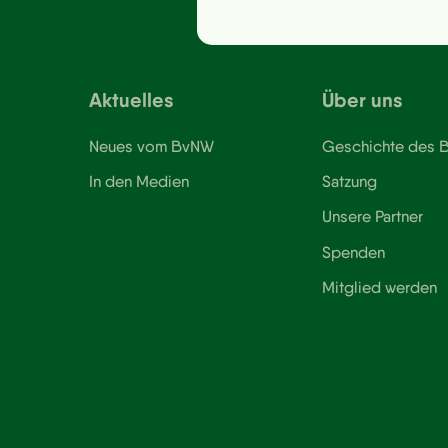
Aktuelles
Über uns
Neues vom BvNW
Geschichte des
In den Medien
Satzung
Unsere Partner
Spenden
Mitglied werden