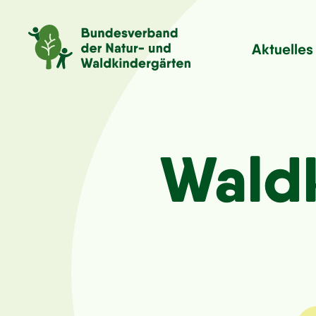
Aktuelles
Waldk