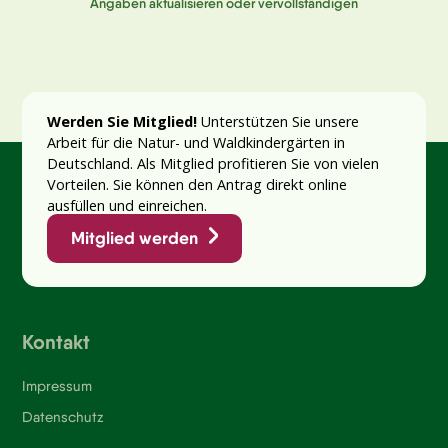
Angaben aktualisieren oder vervollständigen
Werden Sie Mitglied!
Unterstützen Sie unsere
Arbeit für die Natur- und Waldkindergärten in
Deutschland. Als Mitglied profitieren Sie von vielen
Vorteilen. Sie können den Antrag direkt online
ausfüllen und einreichen.
Mitglied werden
Kontakt
Impressum
Datenschutz