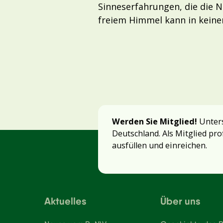
Sinneserfahrungen, die die N
freiem Himmel kann in keine
Werden Sie Mitglied!
Unters
Deutschland. Als Mitglied pro
ausfüllen und einreichen.
Aktuelles
Über uns