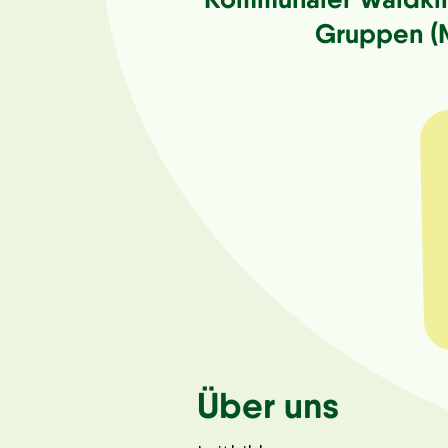
Gruppen (M
Über uns