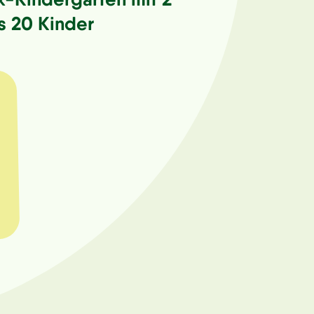
s 20 Kinder