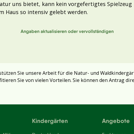
atur uns bietet, kann kein vorgefertigtes Spielzeug 
m Haus so intensiv gelebt werden.
Angaben aktualisieren oder vervollständigen
tützen Sie unsere Arbeit für die Natur- und Waldkindergär
fitieren Sie von vielen Vorteilen. Sie können den Antrag dir
Kindergärten
Angebote