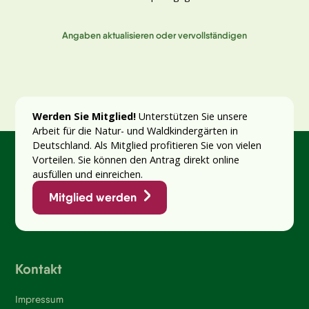
Angaben aktualisieren oder vervollständigen
Werden Sie Mitglied!
Unterstützen Sie unsere
Arbeit für die Natur- und Waldkindergärten in
Deutschland. Als Mitglied profitieren Sie von vielen
Vorteilen. Sie können den Antrag direkt online
ausfüllen und einreichen.
Mitglied werden
Kontakt
Impressum