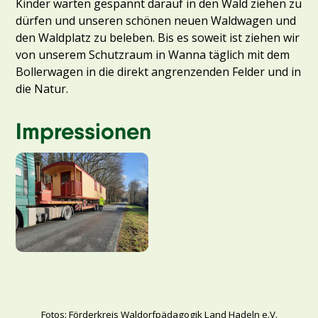
Kinder warten gespannt darauf in den Wald ziehen zu
dürfen und unseren schönen neuen Waldwagen und
den Waldplatz zu beleben. Bis es soweit ist ziehen wir
von unserem Schutzraum in Wanna täglich mit dem
Bollerwagen in die direkt angrenzenden Felder und in
die Natur.
Impressionen
Fotos: Förderkreis Waldorfpädagogik Land Hadeln e.V.