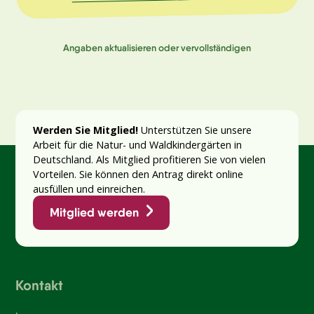
Angaben aktualisieren oder vervollständigen
Werden Sie Mitglied!
Unterstützen Sie unsere
Arbeit für die Natur- und Waldkindergärten in
Deutschland. Als Mitglied profitieren Sie von vielen
Vorteilen. Sie können den Antrag direkt online
ausfüllen und einreichen.
Mitglied werden
Kontakt