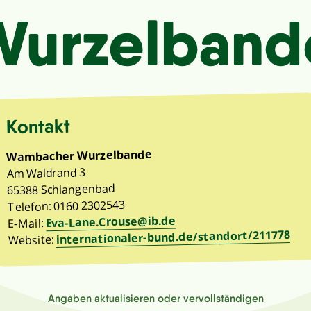
Wurzelband
Kontakt
Wambacher Wurzelbande
Am Waldrand 3
65388 Schlangenbad
Telefon: 0160 2302543
Eva-Lane.Crouse@ib.de
E-Mail:
internationaler-bund.de/standort/211778
Website:
Angaben aktualisieren oder vervollständigen