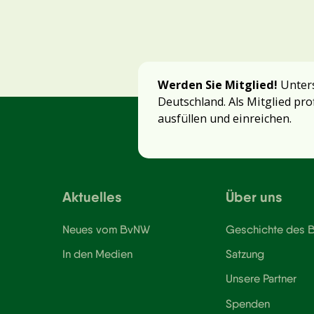
Werden Sie Mitglied!
Unters
Deutschland. Als Mitglied pro
ausfüllen und einreichen.
Aktuelles
Über uns
Neues vom BvNW
Geschichte des
In den Medien
Satzung
Unsere Partner
Spenden