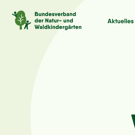
Aktuelles