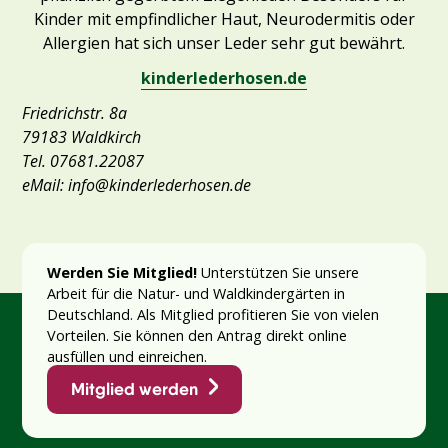
Kinder mit empfindlicher Haut, Neurodermitis oder
Allergien hat sich unser Leder sehr gut bewährt.
kinderlederhosen.de
Friedrichstr. 8a
79183 Waldkirch
Tel. 07681.22087
eMail: info@kinderlederhosen.de
Werden Sie Mitglied!
Unterstützen Sie unsere
Arbeit für die Natur- und Waldkindergärten in
Deutschland. Als Mitglied profitieren Sie von vielen
Vorteilen. Sie können den Antrag direkt online
ausfüllen und einreichen.
Mitglied werden