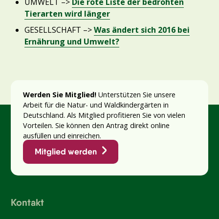
UMWELT –>
Die rote Liste der bedrohten
Tierarten wird länger
GESELLSCHAFT –>
Was ändert sich 2016 bei
Ernährung und Umwelt?
Werden Sie Mitglied!
Unterstützen Sie unsere
Arbeit für die Natur- und Waldkindergärten in
Deutschland. Als Mitglied profitieren Sie von vielen
Vorteilen. Sie können den Antrag direkt online
ausfüllen und einreichen.
Mitglied werden
Kontakt