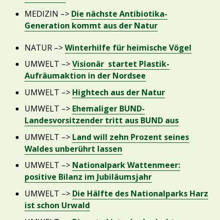
MEDIZIN –>
Die nächste Antibiotika-
Generation kommt aus der Natur
NATUR –>
Winterhilfe für heimische Vögel
UMWELT –>
Visionär startet Plastik-
Aufräumaktion in der Nordsee
UMWELT –>
Hightech aus der Natur
UMWELT –>
Ehemaliger BUND-
Landesvorsitzender tritt aus BUND aus
UMWELT –>
Land will zehn Prozent seines
Waldes unberührt lassen
UMWELT –>
Nationalpark Wattenmeer:
positive Bilanz im Jubiläumsjahr
UMWELT –>
Die Hälfte des Nationalparks Harz
ist schon Urwald