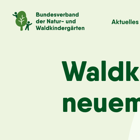
Aktuelles
Waldk
neuem