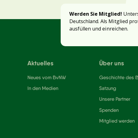
Werden Sie Mitglied!
Unters
Deutschland. Als Mitglied pro
ausfüllen und einreichen.
Aktuelles
Über uns
Neues vom BvNW
Geschichte des
In den Medien
Satzung
Unsere Partner
Spenden
Mitglied werden