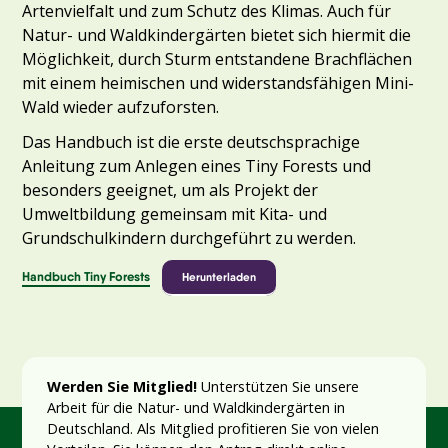
Artenvielfalt und zum Schutz des Klimas. Auch für
Natur- und Waldkindergärten bietet sich hiermit die
Möglichkeit, durch Sturm entstandene Brachflächen
mit einem heimischen und widerstandsfähigen Mini-
Wald wieder aufzuforsten.
Das Handbuch ist die erste deutschsprachige
Anleitung zum Anlegen eines Tiny Forests und
besonders geeignet, um als Projekt der
Umweltbildung gemeinsam mit Kita- und
Grundschulkindern durchgeführt zu werden.
Handbuch Tiny Forests
Herunterladen
Werden Sie Mitglied!
Unterstützen Sie unsere
Arbeit für die Natur- und Waldkindergärten in
Deutschland. Als Mitglied profitieren Sie von vielen