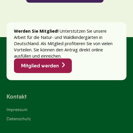
Werden Sie Mitglied!
Unterstützen Sie unsere
Arbeit für die Natur- und Waldkindergärten in
Deutschland. Als Mitglied profitieren Sie von vielen
Vorteilen. Sie können den Antrag direkt online
ausfüllen und einreichen.
Mitglied werden
Kontakt
Impressum
Datenschutz