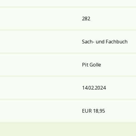
282
Sach- und Fachbuch
Pit Golle
14.02.2024
EUR 18,95