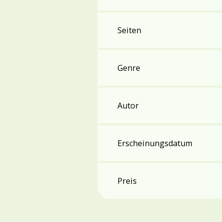
Seiten
Genre
Autor
Erscheinungsdatum
Preis