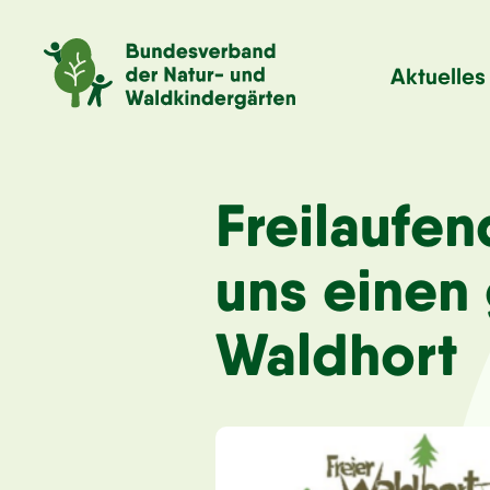
Aktuelles
Freilaufe
uns einen 
Waldhort