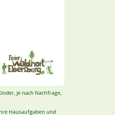
Kinder, je nach Nachfrage,
 ihre Hausaufgaben und