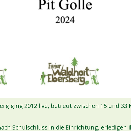
rg ging 2012 live, betreut zwischen 15 und 33 
ch Schulschluss in die Einrichtung, erledigen