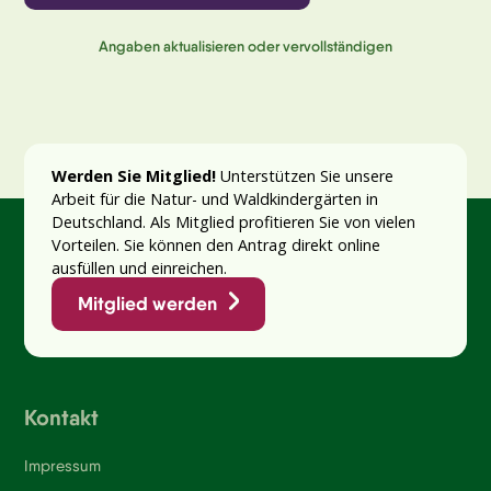
Angaben aktualisieren oder vervollständigen
Werden Sie Mitglied!
Unterstützen Sie unsere
Arbeit für die Natur- und Waldkindergärten in
Deutschland. Als Mitglied profitieren Sie von vielen
Vorteilen. Sie können den Antrag direkt online
ausfüllen und einreichen.
Mitglied werden
Kontakt
Impressum