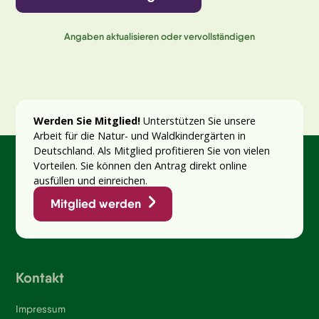
Angaben aktualisieren oder vervollständigen
Werden Sie Mitglied!
Unterstützen Sie unsere
Arbeit für die Natur- und Waldkindergärten in
Deutschland. Als Mitglied profitieren Sie von vielen
Vorteilen. Sie können den Antrag direkt online
ausfüllen und einreichen.
Mitglied werden
Kontakt
Impressum