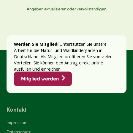
Angaben aktualisieren oder vervollständigen
Werden Sie Mitglied!
Unterstützen Sie unsere
Arbeit für die Natur- und Waldkindergärten in
Deutschland. Als Mitglied profitieren Sie von vielen
Vorteilen. Sie können den Antrag direkt online
ausfüllen und einreichen.
Mitglied werden
Kontakt
Impressum
Datenschutz