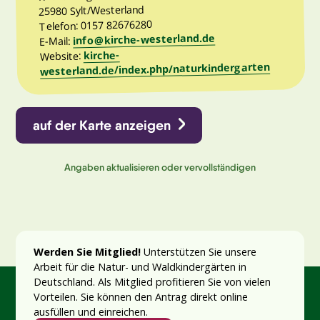
25980 Sylt/Westerland
Telefon: 0157 82676280
info@kirche-westerland.de
E-Mail:
kirche-
Website:
westerland.de/index.php/naturkindergarten
auf der Karte anzeigen
Angaben aktualisieren oder vervollständigen
Werden Sie Mitglied!
Unterstützen Sie unsere
Arbeit für die Natur- und Waldkindergärten in
Deutschland. Als Mitglied profitieren Sie von vielen
Vorteilen. Sie können den Antrag direkt online
ausfüllen und einreichen.