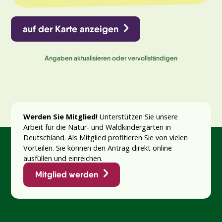
auf der Karte anzeigen
Angaben aktualisieren oder vervollständigen
Werden Sie Mitglied!
Unterstützen Sie unsere
Arbeit für die Natur- und Waldkindergärten in
Deutschland. Als Mitglied profitieren Sie von vielen
Vorteilen. Sie können den Antrag direkt online
ausfüllen und einreichen.
Mitglied werden