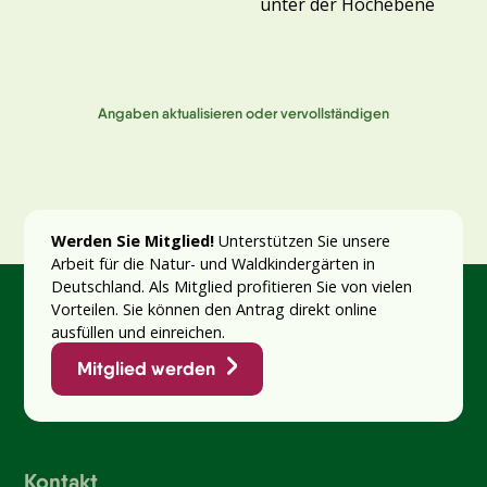
unter der Hochebene
Angaben aktualisieren oder vervollständigen
Werden Sie Mitglied!
Unterstützen Sie unsere
Arbeit für die Natur- und Waldkindergärten in
Deutschland. Als Mitglied profitieren Sie von vielen
Vorteilen. Sie können den Antrag direkt online
ausfüllen und einreichen.
Mitglied werden
Kontakt