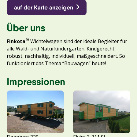
auf der Karte anzeigen
Über uns
®
Finkota
Wichtelwagen sind der ideale Begleiter für
alle Wald- und Naturkindergärten. Kindgerecht,
robust, nachhaltig, individuell, maßgeschneidert. So
funktioniert das Thema “Bauwagen” heute!
Impressionen