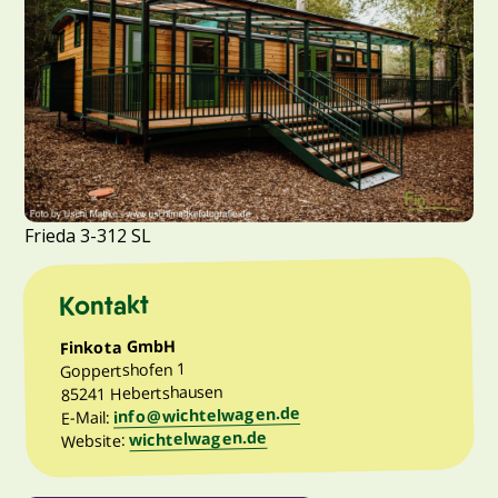
Frieda 3-312 SL
Kontakt
Finkota GmbH
Goppertshofen 1
85241 Hebertshausen
info@wichtelwagen.de
E-Mail:
wichtelwagen.de
Website: