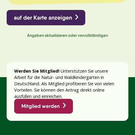
auf der Karte anzeigen
Angaben aktualisieren oder vervollständigen
Werden Sie Mitglied!
Unterstützen Sie unsere
Arbeit für die Natur- und Waldkindergärten in
Deutschland. Als Mitglied profitieren Sie von vielen
Vorteilen. Sie können den Antrag direkt online
ausfüllen und einreichen.
Mitglied werden