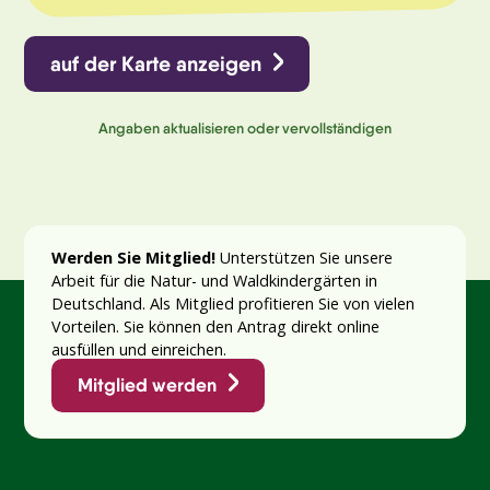
auf der Karte anzeigen
Angaben aktualisieren oder vervollständigen
Werden Sie Mitglied!
Unterstützen Sie unsere
Arbeit für die Natur- und Waldkindergärten in
Deutschland. Als Mitglied profitieren Sie von vielen
Vorteilen. Sie können den Antrag direkt online
ausfüllen und einreichen.
Mitglied werden