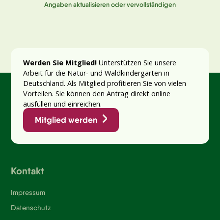
Angaben aktualisieren oder vervollständigen
Werden Sie Mitglied!
Unterstützen Sie unsere
Arbeit für die Natur- und Waldkindergärten in
Deutschland. Als Mitglied profitieren Sie von vielen
Vorteilen. Sie können den Antrag direkt online
ausfüllen und einreichen.
Mitglied werden
Kontakt
Impressum
Datenschutz