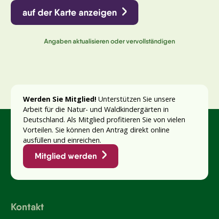
auf der Karte anzeigen
Angaben aktualisieren oder vervollständigen
Werden Sie Mitglied!
Unterstützen Sie unsere
Arbeit für die Natur- und Waldkindergärten in
Deutschland. Als Mitglied profitieren Sie von vielen
Vorteilen. Sie können den Antrag direkt online
ausfüllen und einreichen.
Mitglied werden
Kontakt