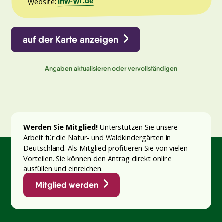
ihw-wf.de
Website:
auf der Karte anzeigen
Angaben aktualisieren oder vervollständigen
Werden Sie Mitglied!
Unterstützen Sie unsere
Arbeit für die Natur- und Waldkindergärten in
Deutschland. Als Mitglied profitieren Sie von vielen
Vorteilen. Sie können den Antrag direkt online
ausfüllen und einreichen.
Mitglied werden