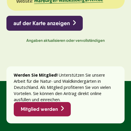
Website:
auf der Karte anzeigen
Angaben aktualisieren oder vervollständigen
Werden Sie Mitglied!
Unterstützen Sie unsere
Arbeit für die Natur- und Waldkindergärten in
Deutschland. Als Mitglied profitieren Sie von vielen
Vorteilen. Sie können den Antrag direkt online
ausfüllen und einreichen.
Mitglied werden