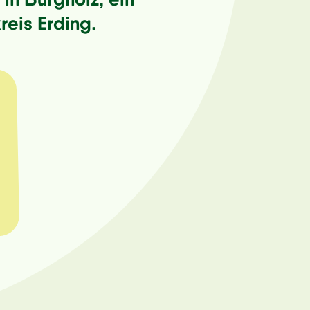
eis Erding.