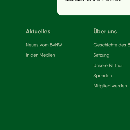
Aktuelles
Über uns
Neues vom BvNW
Geschichte des
In den Medien
Satzung
Unsere Partner
Spenden
Mitglied werden