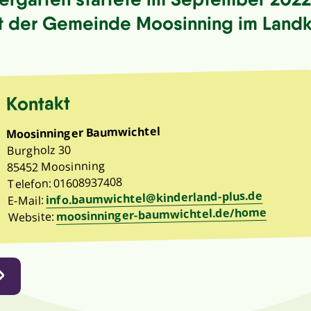
 der Gemeinde Moosinning im Landkr
Kontakt
Moosinninger Baumwichtel
Burgholz 30
85452 Moosinning
Telefon: 01608937408
info.baumwichtel@kinderland-plus.de
E-Mail:
moosinninger-baumwichtel.de/home
Website: