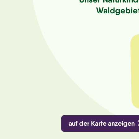
Waldgebiet
auf der Karte anzeigen