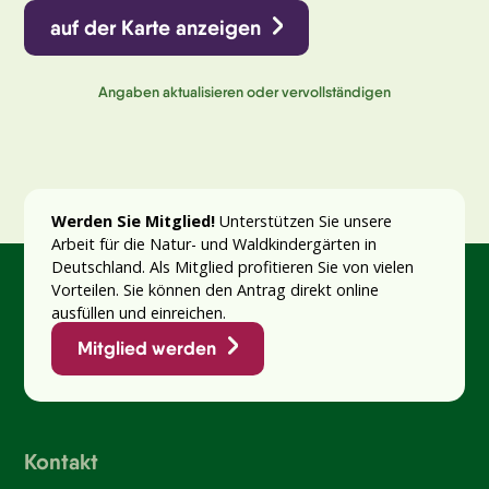
auf der Karte anzeigen
Angaben aktualisieren oder vervollständigen
Werden Sie Mitglied!
Unterstützen Sie unsere
Arbeit für die Natur- und Waldkindergärten in
Deutschland. Als Mitglied profitieren Sie von vielen
Vorteilen. Sie können den Antrag direkt online
ausfüllen und einreichen.
Mitglied werden
Kontakt