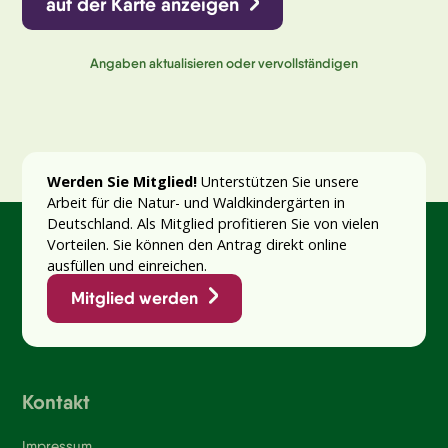
auf der Karte anzeigen
Angaben aktualisieren oder vervollständigen
Werden Sie Mitglied!
Unterstützen Sie unsere
Arbeit für die Natur- und Waldkindergärten in
Deutschland. Als Mitglied profitieren Sie von vielen
Vorteilen. Sie können den Antrag direkt online
ausfüllen und einreichen.
Mitglied werden
Kontakt
Impressum